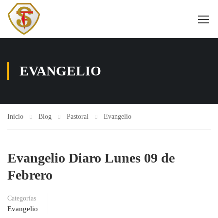
EVANGELIO
Inicio
Blog
Pastoral
Evangelio
Evangelio Diaro Lunes 09 de
Febrero
Categorías
Evangelio