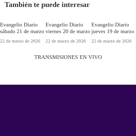
También te puede interesar
Evangelio Diario
Evangelio Diario
Evangelio Diario
sábado 21 de marzo
viernes 20 de marzo
jueves 19 de marzo
22 de marzo de 2026
22 de marzo de 2026
22 de marzo de 2026
TRANSMISIONES EN VIVO