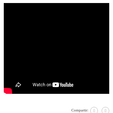
Compartir: