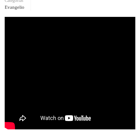
Categorías
Evangelio