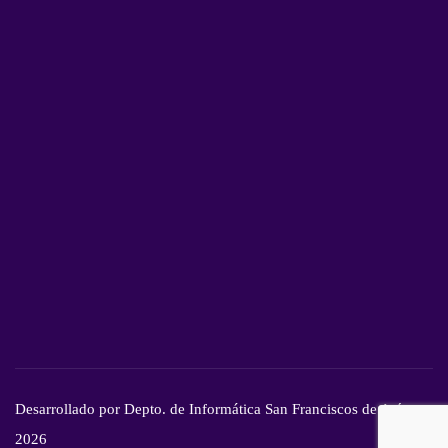
Desarrollado por Depto. de Informática San Franciscos de Asís -
2026