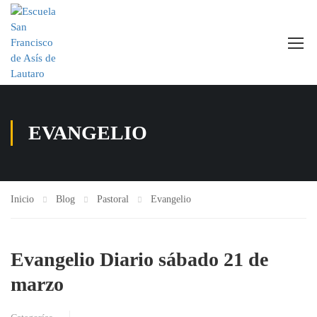
EVANGELIO
Inicio
Blog
Pastoral
Evangelio
Evangelio Diario sábado 21 de
marzo