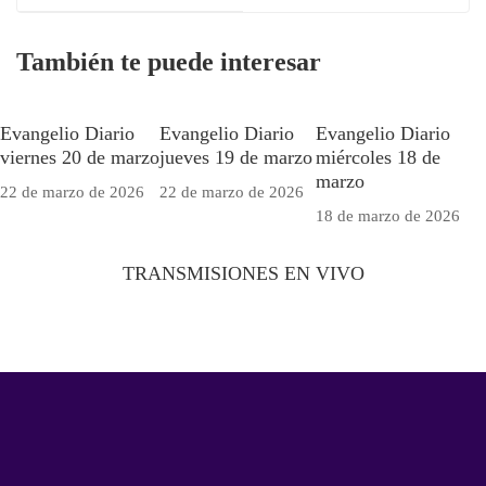
También te puede interesar
Evangelio Diario
Evangelio Diario
Evangelio Diario
viernes 20 de marzo
jueves 19 de marzo
miércoles 18 de
marzo
22 de marzo de 2026
22 de marzo de 2026
18 de marzo de 2026
TRANSMISIONES EN VIVO