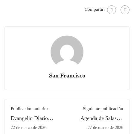
Compartir:
San Francisco
Publicación anterior
Siguiente publicación
Evangelio Diario
Agenda de Salas de
viernes 20 de marzo
Informática y Tablets
22 de marzo de 2026
27 de marzo de 2026