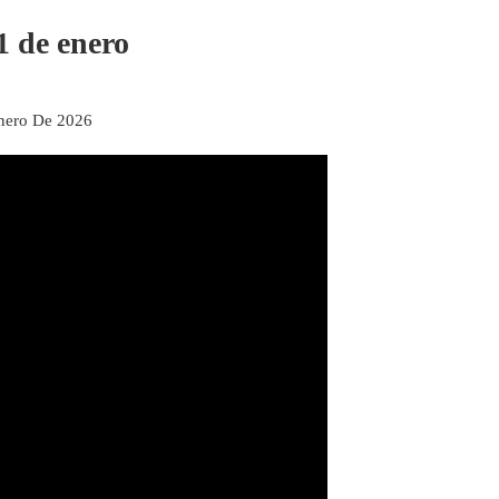
1 de enero
nero De 2026