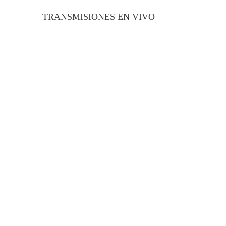
TRANSMISIONES EN VIVO