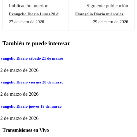
Publicación anterior
Siguiente publicación
Evangelio Diario Lunes 26 de
Evangelio Diario miércoles 28
Enero
de enero
27 de enero de 2026
29 de enero de 2026
También te puede interesar
vangelio Diario sábado 21 de marzo
2 de marzo de 2026
vangelio Diario viernes 20 de marzo
2 de marzo de 2026
vangelio Diario jueves 19 de marzo
2 de marzo de 2026
Transmisiones en Vivo