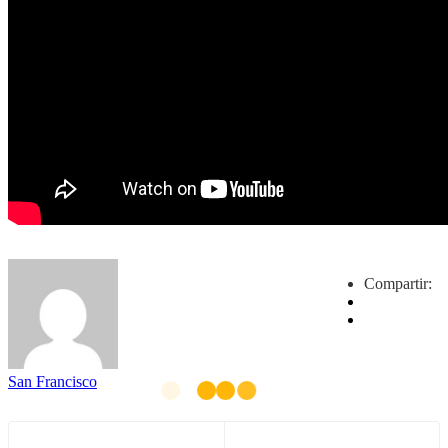
Compartir:
San Francisco