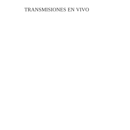
TRANSMISIONES EN VIVO