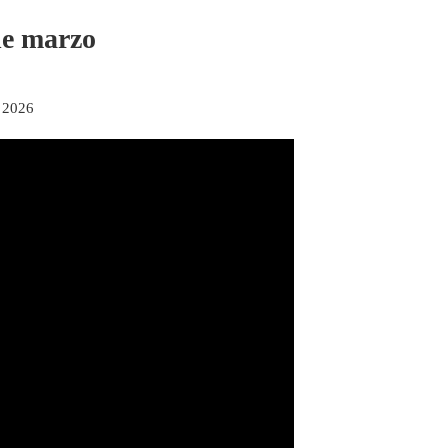
de marzo
 2026