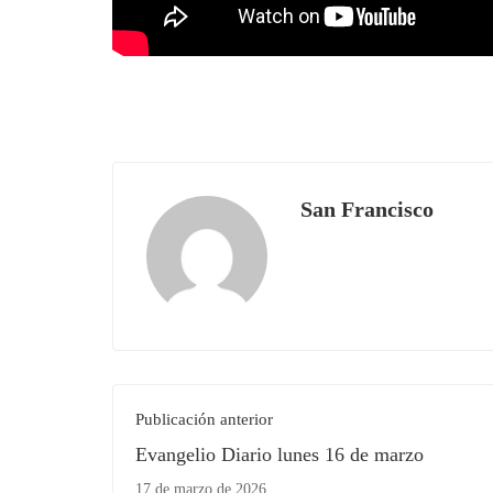
San Francisco
Publicación anterior
Evangelio Diario lunes 16 de marzo
17 de marzo de 2026