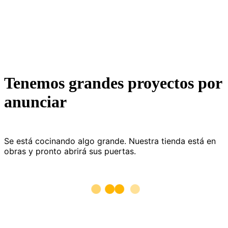
Tenemos grandes proyectos por
anunciar
Se está cocinando algo grande. Nuestra tienda está en
obras y pronto abrirá sus puertas.