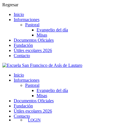
Regresar
Inicio
Informaciones
Pastoral
Evangelio del día
Misas
Documentos Oficiales
Fundación
Útiles escolares 2026
Contacto
Inicio
Informaciones
Pastoral
Evangelio del día
Misas
Documentos Oficiales
Fundación
Útiles escolares 2026
Contacto
LOGIN