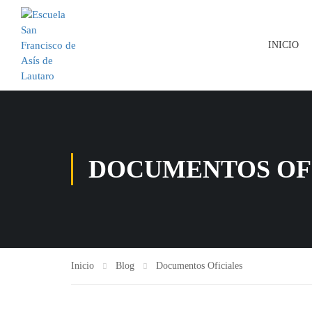
INICIO
DOCUMENTOS OF
Inicio
Blog
Documentos Oficiales