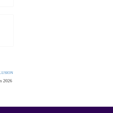
́n 2026