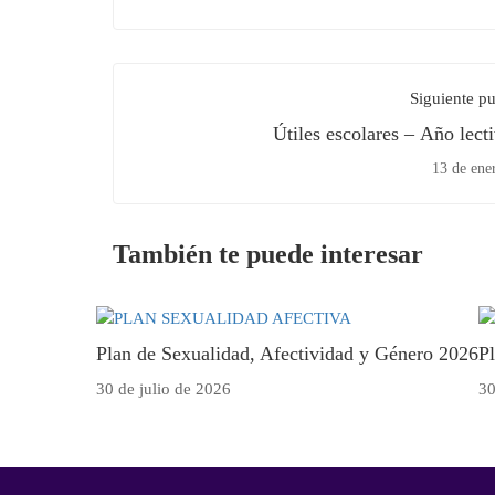
Siguiente pu
Útiles escolares – Año lect
13 de ene
También te puede interesar
Plan de Sexualidad, Afectividad y Género 2026
P
30 de julio de 2026
30