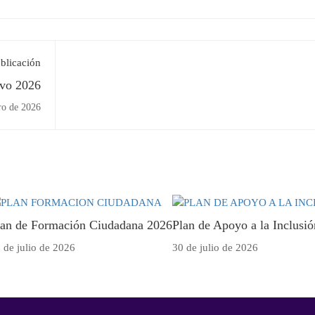
blicación
ivo 2026
ro de 2026
lan de Formación Ciudadana 2026
Plan de Apoyo a la Inclusio
 de julio de 2026
30 de julio de 2026