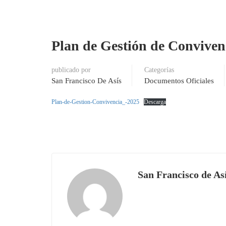
Plan de Gestión de Conviven
publicado por
Categorías
San Francisco De Asís
Documentos Oficiales
Plan-de-Gestion-Convivencia_-2025
Descarga
San Francisco de As