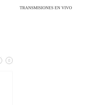
TRANSMISIONES EN VIVO