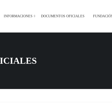
INFORMACIONES
DOCUMENTOS OFICIALES
FUNDACIÓ
ICIALES