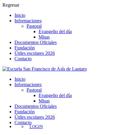
Regresar
Inicio
Informaciones
Pastoral
Evangelio del día
Misas
Documentos Oficiales
Fundación
Útiles escolares 2026
Contacto
Inicio
Informaciones
Pastoral
Evangelio del día
Misas
Documentos Oficiales
Fundación
Útiles escolares 2026
Contacto
LOGIN