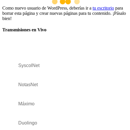
Como nuevo usuario de WordPress, deberías ir a
tu escritorio
para
borrar esta página y crear nuevas páginas para tu contenido. ¡Pásalo
bien!
Transmisiones en Vivo
SyscolNet
NotasNet
Máximo
Duolingo