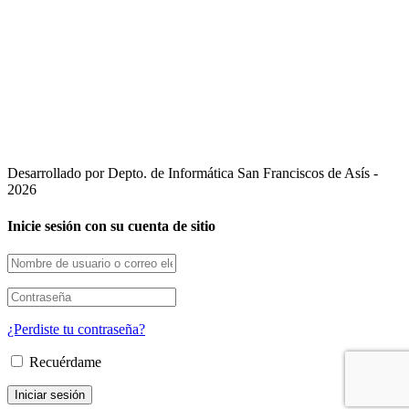
Desarrollado por Depto. de Informática San Franciscos de Asís -
2026
Inicie sesión con su cuenta de sitio
¿Perdiste tu contraseña?
Recuérdame