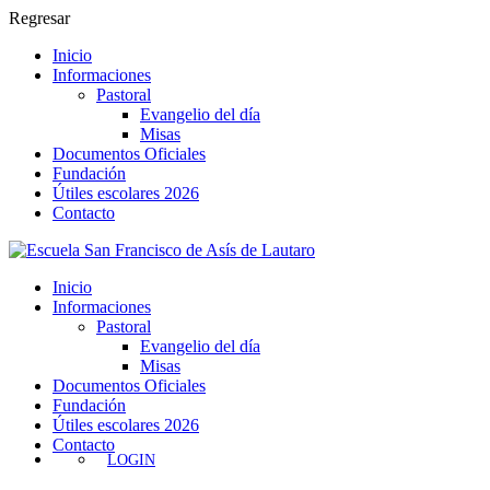
Regresar
Inicio
Informaciones
Pastoral
Evangelio del día
Misas
Documentos Oficiales
Fundación
Útiles escolares 2026
Contacto
Inicio
Informaciones
Pastoral
Evangelio del día
Misas
Documentos Oficiales
Fundación
Útiles escolares 2026
Contacto
LOGIN