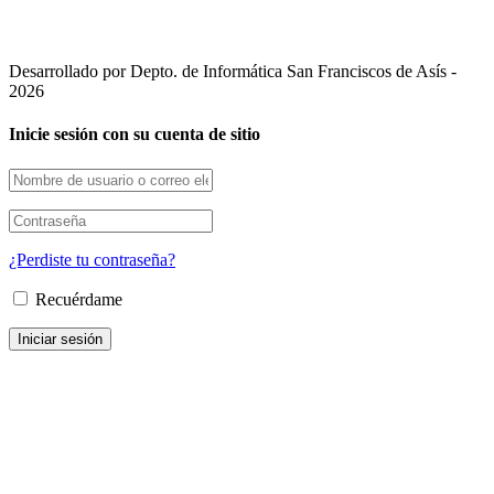
Desarrollado por Depto. de Informática San Franciscos de Asís -
2026
Inicie sesión con su cuenta de sitio
¿Perdiste tu contraseña?
Recuérdame