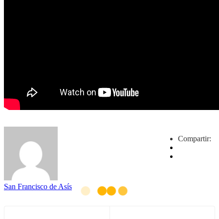
Compartir:
San Francisco de Asís