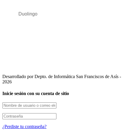
Duolingo
Desarrollado por Depto. de Informática San Franciscos de Asís -
2026
Inicie sesión con su cuenta de sitio
¿Perdiste tu contraseña?