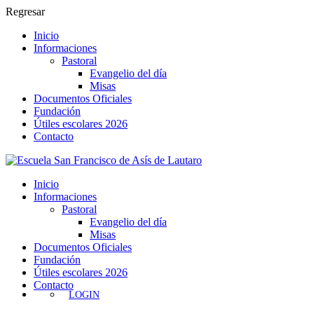
Regresar
Inicio
Informaciones
Pastoral
Evangelio del día
Misas
Documentos Oficiales
Fundación
Útiles escolares 2026
Contacto
Inicio
Informaciones
Pastoral
Evangelio del día
Misas
Documentos Oficiales
Fundación
Útiles escolares 2026
Contacto
LOGIN