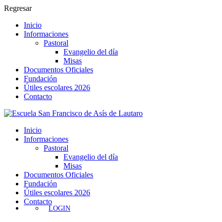
Regresar
Inicio
Informaciones
Pastoral
Evangelio del día
Misas
Documentos Oficiales
Fundación
Útiles escolares 2026
Contacto
Inicio
Informaciones
Pastoral
Evangelio del día
Misas
Documentos Oficiales
Fundación
Útiles escolares 2026
Contacto
LOGIN