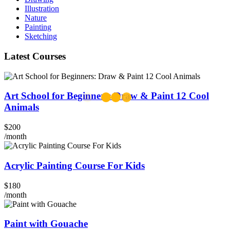
Illustration
Nature
Painting
Sketching
Latest Courses
Art School for Beginners: Draw & Paint 12 Cool
Animals
$200
/month
Acrylic Painting Course For Kids
$180
/month
Paint with Gouache